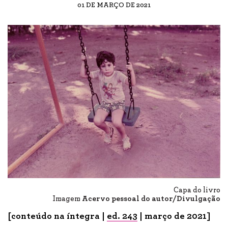
01 DE MARÇO DE 2021
Capa do livro
Imagem
Acervo pessoal do autor/Divulgação
[conteúdo na íntegra |
ed. 243
| março de 2021]