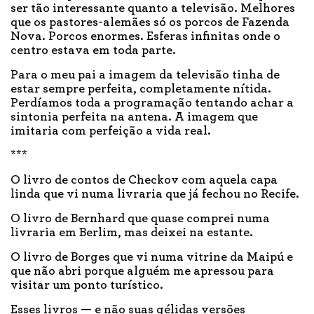
ser tão interessante quanto a televisão. Melhores
que os pastores-alemães só os porcos de Fazenda
Nova. Porcos enormes. Esferas infinitas onde o
centro estava em toda parte.
Para o meu pai a imagem da televisão tinha de
estar sempre perfeita, completamente nítida.
Perdíamos toda a programação tentando achar a
sintonia perfeita na antena. A imagem que
imitaria com perfeição a vida real.
***
O livro de contos de Checkov com aquela capa
linda que vi numa livraria que já fechou no Recife.
O livro de Bernhard que quase comprei numa
livraria em Berlim, mas deixei na estante.
O livro de Borges que vi numa vitrine da Maipú e
que não abri porque alguém me apressou para
visitar um ponto turístico.
Esses livros — e não suas gélidas versões