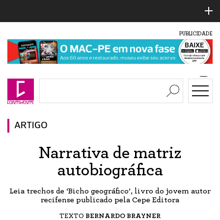
PUBLICIDADE
ARTIGO
Narrativa de matriz
autobiográfica
Leia trechos de ‘Bicho geográfico’, livro do jovem autor
recifense publicado pela Cepe Editora
TEXTO
BERNARDO BRAYNER