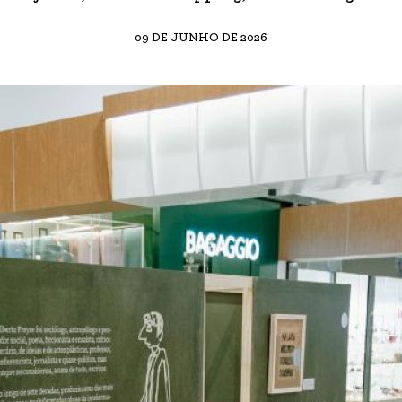
09 DE JUNHO DE 2026