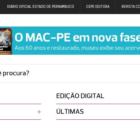
DIÁRIO OFICIAL ESTADO DE PERNAMBUCO
CEPE EDITORA
REVISTA C
ê procura?
EDIÇÃO DIGITAL
ÚLTIMAS