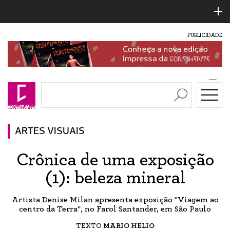
PUBLICIDADE
ARTES VISUAIS
Crônica de uma exposição
(1): beleza mineral
Artista Denise Milan apresenta exposição "Viagem ao
centro da Terra", no Farol Santander, em São Paulo
TEXTO
MARIO HELIO