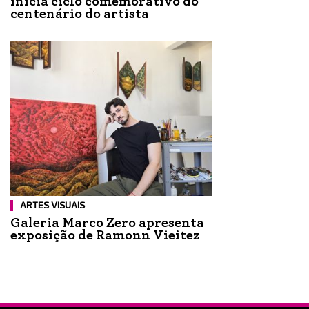
inicia ciclo comemorativo do
centenário do artista
ARTES VISUAIS
Galeria Marco Zero apresenta
exposição de Ramonn Vieitez