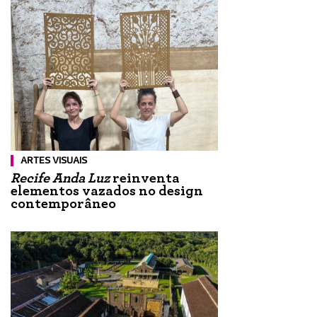
ARTES VISUAIS
Recife Anda Luz
reinventa
elementos vazados no design
contemporâneo