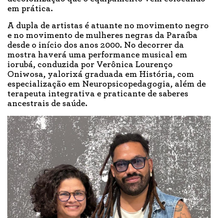
em prática.
A dupla de artistas é atuante no movimento negro
e no movimento de mulheres negras da Paraíba
desde o início dos anos 2000. No decorrer da
mostra haverá uma performance musical em
iorubá, conduzida por Verônica Lourenço
Oniwosa, yalorixá graduada em História, com
especialização em Neuropsicopedagogia, além de
terapeuta integrativa e praticante de saberes
ancestrais de saúde.