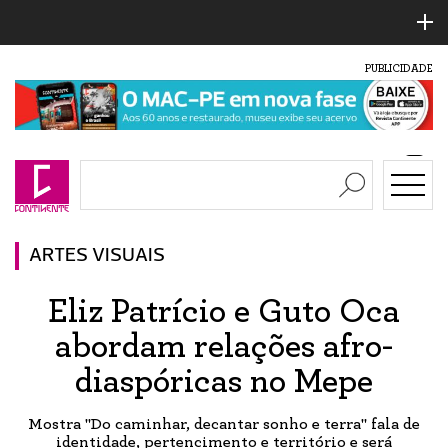
PUBLICIDADE
ARTES VISUAIS
Eliz Patrício e Guto Oca
abordam relações afro-
diaspóricas no Mepe
Mostra "Do caminhar, decantar sonho e terra" fala de
identidade, pertencimento e território e será