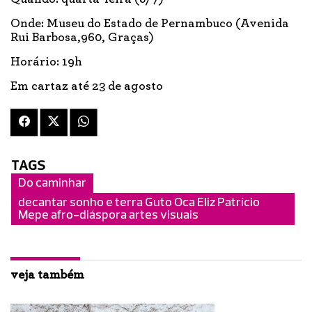
Onde: Museu do Estado de Pernambuco (Avenida
Rui Barbosa,960, Graças)
Horário: 19h
Em cartaz até 23 de agosto
TAGS
Do caminhar
decantar sonho e terra Guto Oca Eliz Patrício
Mepe afro-diáspora artes visuais
veja também