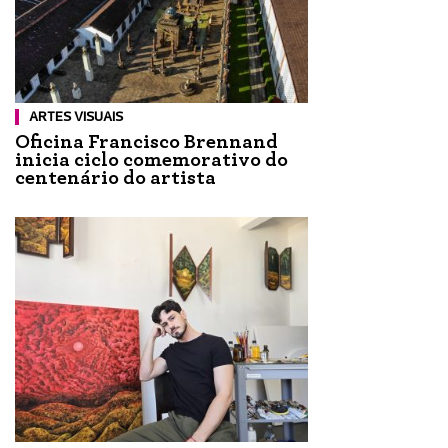
ARTES VISUAIS
Oficina Francisco Brennand
inicia ciclo comemorativo do
centenário do artista