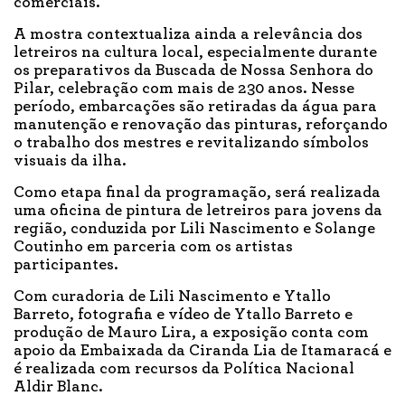
comerciais.
A mostra contextualiza ainda a relevância dos
letreiros na cultura local, especialmente durante
os preparativos da Buscada de Nossa Senhora do
Pilar, celebração com mais de 230 anos. Nesse
período, embarcações são retiradas da água para
manutenção e renovação das pinturas, reforçando
o trabalho dos mestres e revitalizando símbolos
visuais da ilha.
Como etapa final da programação, será realizada
uma oficina de pintura de letreiros para jovens da
região, conduzida por Lili Nascimento e Solange
Coutinho em parceria com os artistas
participantes.
Com curadoria de Lili Nascimento e Ytallo
Barreto, fotografia e vídeo de Ytallo Barreto e
produção de Mauro Lira, a exposição conta com
apoio da Embaixada da Ciranda Lia de Itamaracá e
é realizada com recursos da Política Nacional
Aldir Blanc.