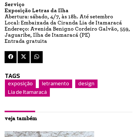
Serviço
Exposição Letras da Ilha
Abertura: sábado, 4/7, às 18h. Até setembro
Local: Embaixada da Ciranda Lia de Itamaracá
Endereço: Avenida Benigno Cordeiro Galvão, 559,
Jaguaribe, Ilha de Itamaracá (PE)
Entrada gratuita
TAGS
exposição
letramento
design
Lia de Itamaracá
veja também