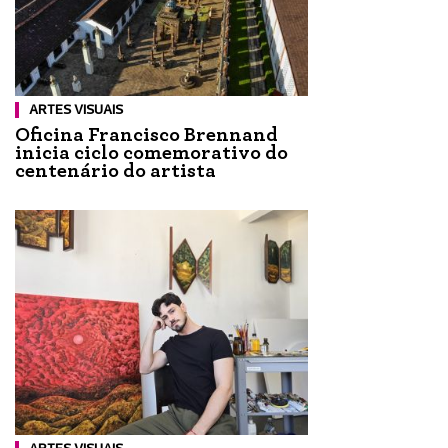
ARTES VISUAIS
Oficina Francisco Brennand
inicia ciclo comemorativo do
centenário do artista