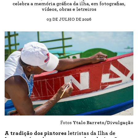
celebra a memória gráfica da ilha, em fotografias,
vídeos, obras e letreiros
03 DE JULHO DE 2026
Fotos
Ytalo Barreto/Divulgação
A tradição dos pintores
letristas da Ilha de