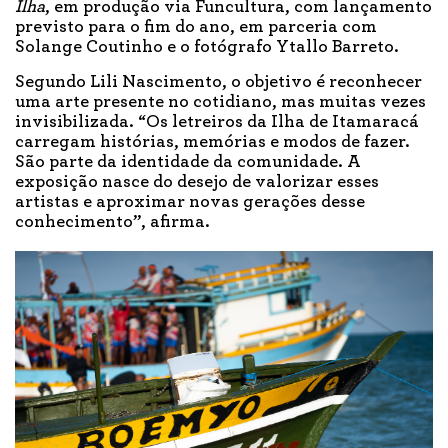
Ilha
, em produção via Funcultura, com lançamento
previsto para o fim do ano, em parceria com
Solange Coutinho e o fotógrafo Ytallo Barreto.
Segundo Lili Nascimento, o objetivo é reconhecer
uma arte presente no cotidiano, mas muitas vezes
invisibilizada. “Os letreiros da Ilha de Itamaracá
carregam histórias, memórias e modos de fazer.
São parte da identidade da comunidade. A
exposição nasce do desejo de valorizar esses
artistas e aproximar novas gerações desse
conhecimento”, afirma.