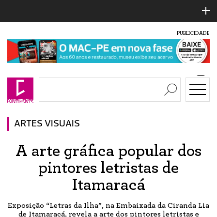
PUBLICIDADE
ARTES VISUAIS
A arte gráfica popular dos
pintores letristas de
Itamaracá
Exposição “Letras da Ilha”, na Embaixada da Ciranda Lia
de Itamaracá, revela a arte dos pintores letristas e