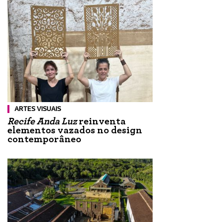
ARTES VISUAIS
Recife Anda Luz
reinventa
elementos vazados no design
contemporâneo