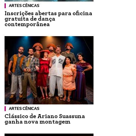
ARTES CÊNICAS
Inscrições abertas para oficina
gratuita de dança
contemporânea
ARTES CÊNICAS
Clássico de Ariano Suassuna
ganha nova montagem