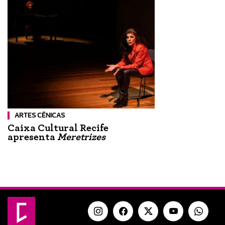
ARTES CÊNICAS
Caixa Cultural Recife
apresenta
Meretrizes