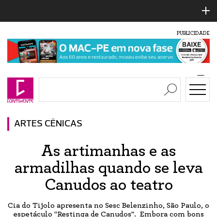
PUBLICIDADE
ARTES CÊNICAS
As artimanhas e as
armadilhas quando se leva
Canudos ao teatro
Cia do Tijolo apresenta no Sesc Belenzinho, São Paulo, o
espetáculo "Restinga de Canudos". Embora com bons