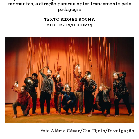
momentos, a direção pareceu optar francamente pela
pedagogia
TEXTO
SIDNEY ROCHA
21 DE MARÇO DE 2025
Foto
Alécio Cézar/Cia Tijolo/Divulgação