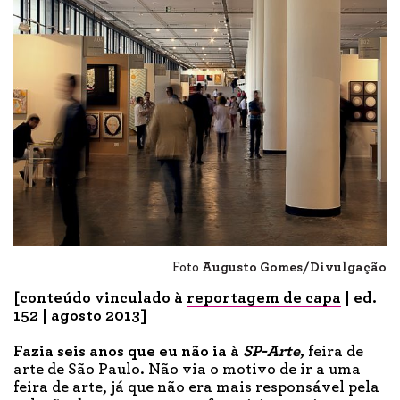
Foto
Augusto Gomes/Divulgação
[conteúdo vinculado à
reportagem de capa
| ed.
152 | agosto 2013]
Fazia seis anos que eu não ia à
SP-Arte
,
feira de
arte de São Paulo. Não via o motivo de ir a uma
feira de arte, já que não era mais responsável pela