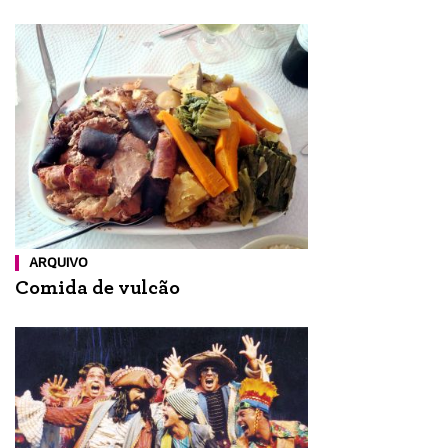
ARQUIVO
Comida de vulcão