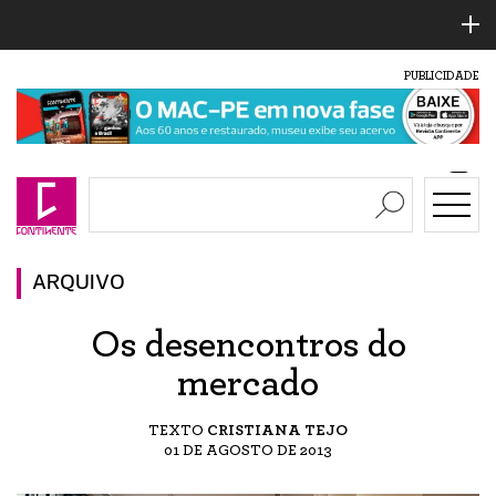
PUBLICIDADE
ARQUIVO
Os desencontros do
mercado
TEXTO
CRISTIANA TEJO
01 DE AGOSTO DE 2013