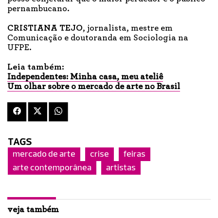
pernambucano.
CRISTIANA TEJO
, jornalista, mestre em
Comunicação e doutoranda em Sociologia na
UFPE.
Leia também:
Independentes: Minha casa, meu ateliê
Um olhar sobre o mercado de arte no Brasil
TAGS
mercado de arte
crise
feiras
arte contemporânea
artistas
veja também