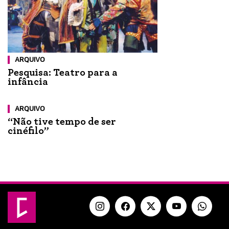
ARQUIVO
Pesquisa: Teatro para a
infância
ARQUIVO
“Não tive tempo de ser
cinéfilo”