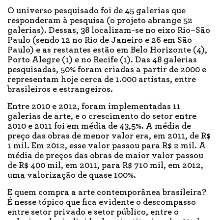
O universo pesquisado foi de 45 galerias que
responderam à pesquisa (o projeto abrange 52
galerias). Dessas, 38 localizam-se no eixo Rio–São
Paulo (sendo 12 no Rio de Janeiro e 26 em São
Paulo) e as restantes estão em Belo Horizonte (4),
Porto Alegre (1) e no Recife (1). Das 48 galerias
pesquisadas, 50% foram criadas a partir de 2000 e
representam hoje cerca de 1.000 artistas, entre
brasileiros e estrangeiros.
Entre 2010 e 2012, foram implementadas 11
galerias de arte, e o crescimento do setor entre
2010 e 2011 foi em média de 43,5%. A média de
preço das obras de menor valor era, em 2011, de R$
1 mil. Em 2012, esse valor passou para R$ 2 mil. A
média de preços das obras de maior valor passou
de R$ 400 mil, em 2011, para R$ 710 mil, em 2012,
uma valorização de quase 100%.
E quem compra a arte contemporânea brasileira?
É nesse tópico que fica evidente o descompasso
entre setor privado e setor público, entre o