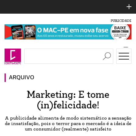
PUBLICIDADE
ARQUIVO
Marketing: E tome
(in)felicidade!
A publicidade alimenta de modo sistemático a sensação
de insatisfação, pois o terror para o mercado é a ideia de
um consumidor (realmente) satisfeito