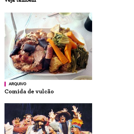
veja também
ARQUIVO
Comida de vulcão