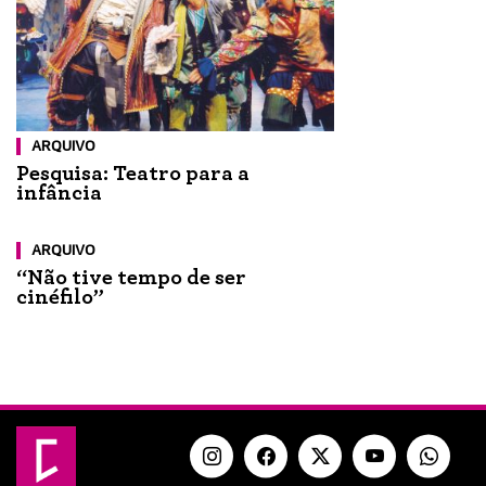
ARQUIVO
Pesquisa: Teatro para a
infância
ARQUIVO
“Não tive tempo de ser
cinéfilo”