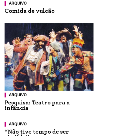
ARQUIVO
Comida de vulcão
ARQUIVO
Pesquisa: Teatro para a
infância
ARQUIVO
“Não tive tempo de ser