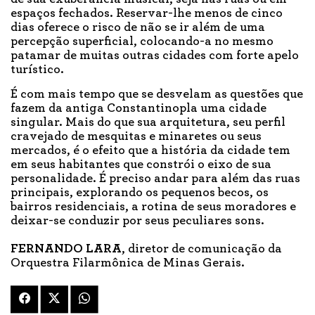
espaços fechados. Reservar-lhe menos de cinco
dias oferece o risco de não se ir além de uma
percepção superficial, colocando-a no mesmo
patamar de muitas outras cidades com forte apelo
turístico.
É com mais tempo que se desvelam as questões que
fazem da antiga Constantinopla uma cidade
singular. Mais do que sua arquitetura, seu perfil
cravejado de mesquitas e minaretes ou seus
mercados, é o efeito que a história da cidade tem
em seus habitantes que constrói o eixo de sua
personalidade. É preciso andar para além das ruas
principais, explorando os pequenos becos, os
bairros residenciais, a rotina de seus moradores e
deixar-se conduzir por seus peculiares sons.
FERNANDO LARA
, diretor de comunicação da
Orquestra Filarmônica de Minas Gerais.