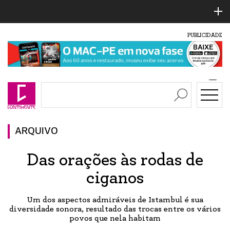
PUBLICIDADE
ARQUIVO
Das orações às rodas de
ciganos
Um dos aspectos admiráveis de Istambul é sua
diversidade sonora, resultado das trocas entre os vários
povos que nela habitam