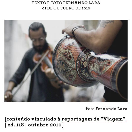
TEXTO E FOTO
FERNANDO LARA
01 DE OUTUBRO DE 2010
Foto
Fernando Lara
[conteúdo vinculado à
reportagem de "Viagem"
| ed. 118 | outubro 2010]