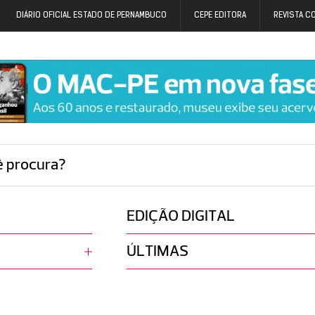
DIÁRIO OFICIAL ESTADO DE PERNAMBUCO
CEPE EDITORA
REVISTA C
ê procura?
EDIÇÃO DIGITAL
ÚLTIMAS