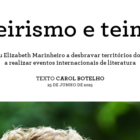
eirismo e tei
ou Elizabeth Marinheiro a desbravar territórios 
a realizar eventos internacionais de literatura
TEXTO
CAROL BOTELHO
25 DE JUNHO DE 2025