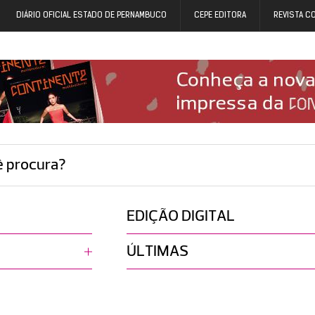
DIÁRIO OFICIAL ESTADO DE PERNAMBUCO
CEPE EDITORA
REVISTA C
ê procura?
EDIÇÃO DIGITAL
ÚLTIMAS