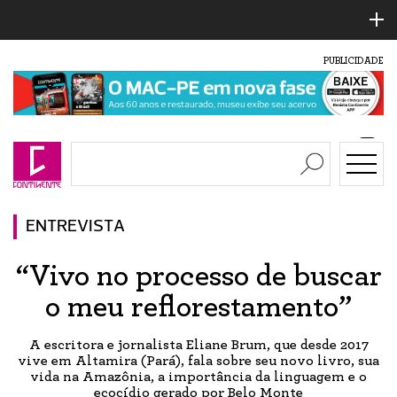
PUBLICIDADE
ENTREVISTA
“Vivo no processo de buscar
o meu reflorestamento”
A escritora e jornalista Eliane Brum, que desde 2017
vive em Altamira (Pará), fala sobre seu novo livro, sua
vida na Amazônia, a importância da linguagem e o
ecocídio gerado por Belo Monte