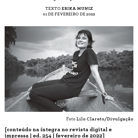
TEXTO
ERIKA MUNIZ
01 DE FEVEREIRO DE 2022
Foto
Lilo Clareto/Divulgação
[conteúdo na íntegra no revista digital e
impressa |
ed. 254
| fevereiro de 2022]