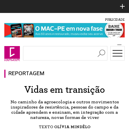
PUBLICIDADE
REPORTAGEM
Vidas em transição
No caminho da agroecologia e outros movimentos
inspiradores de resistência, pessoas do campo e da
cidade aprendem e ensinam, em integração com a
natureza, novas formas de viver
TEXTO
OLÍVIA MINDÊLO