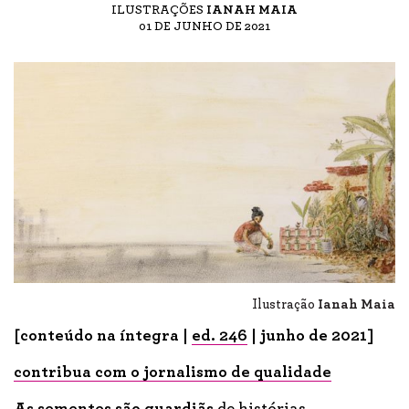
ILUSTRAÇÕES
IANAH MAIA
01 DE JUNHO DE 2021
Ilustração
Ianah Maia
[conteúdo na íntegra |
ed. 246
| junho de 2021]
contribua com o jornalismo de qualidade