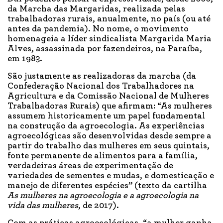
da Marcha das Margaridas, realizada pelas
trabalhadoras rurais, anualmente, no país (ou até
antes da pandemia). No nome, o movimento
homenageia a líder sindicalista Margarida Maria
Alves, assassinada por fazendeiros, na Paraíba,
em 1983.
São justamente as realizadoras da marcha (da
Confederação Nacional dos Trabalhadores na
Agricultura e da Comissão Nacional de Mulheres
Trabalhadoras Rurais) que afirmam: “As mulheres
assumem historicamente um papel fundamental
na construção da agroecologia. As experiências
agroecológicas são desenvolvidas desde sempre a
partir do trabalho das mulheres em seus quintais,
fonte permanente de alimentos para a família,
verdadeiras áreas de experimentação de
variedades de sementes e mudas, e domesticação e
manejo de diferentes espécies” (texto da cartilha
As mulheres na agroecologia e a agroecologia na
vida das mulheres
, de 2017).