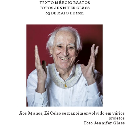
TEXTO
MÁRCIO BASTOS
FOTOS
JENNIFER GLASS
03 DE MAIO DE 2021
Aos 84 anos, Zé Celso se mantém envolvido em vários
projetos
Foto
Jennifer Glass