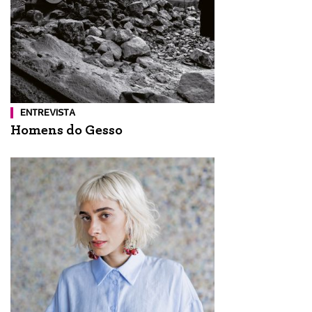
ENTREVISTA
Homens do Gesso