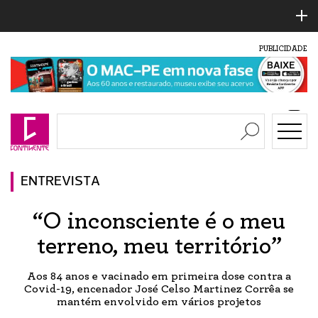
PUBLICIDADE
ENTREVISTA
“O inconsciente é o meu
terreno, meu território”
Aos 84 anos e vacinado em primeira dose contra a
Covid-19, encenador José Celso Martinez Corrêa se
mantém envolvido em vários projetos