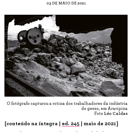
03 DE MAIO DE 2021
O fotógrafo capturou a rotina dos trabalhadores da indústria
do gesso, em Araripina
Foto
Léo Caldas
[conteúdo na íntegra |
ed. 245
| maio de 2021]