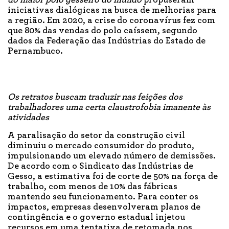
iniciativas dialógicas na busca de melhorias para
a região. Em 2020, a crise do coronavírus fez com
que 80% das vendas do polo caíssem, segundo
dados da Federação das Indústrias do Estado de
Pernambuco.
Os retratos buscam traduzir nas feições dos
trabalhadores uma certa claustrofobia imanente às
atividades
A paralisação do setor da construção civil
diminuiu o mercado consumidor do produto,
impulsionando um elevado número de demissões.
De acordo com o Sindicato das Indústrias de
Gesso, a estimativa foi de corte de 50% na força de
trabalho, com menos de 10% das fábricas
mantendo seu funcionamento. Para conter os
impactos, empresas desenvolveram planos de
contingência e o governo estadual injetou
recursos em uma tentativa de retomada nos