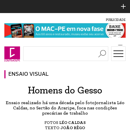
PUBLICIDADE
ENSAIO VISUAL
Homens do Gesso
Ensaio realizado há uma década pelo fotojornalista Léo
Caldas, no Sertão do Araripe, foca nas condições
precárias de trabalho
FOTOS
LÉO CALDAS
TEXTO
JOÃO RÊGO