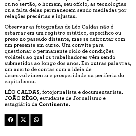
ou no sertão, o homem, seu ofício, as tecnologias
ou a falta delas permanecem sendo mediadas por
relações precárias e injustas.
Observar as fotografias de Léo Caldas não é
esbarrar em um registro estático, específico ou
preso no passado distante, mas se defrontar com
um presente em curso. Um convite para
questionar o permanente ciclo de condições
voláteis ao qual os trabalhadores vêm sendo
submetidos ao longo dos anos. Em outras palavras,
um acerto de contas com a ideia de
desenvolvimento e prosperidade na periferia do
capitalismo.
LÉO CALDAS
, fotojornalista e documentarista.
JOÃO RÊGO
, estudante de Jornalismo e
estagiário da
Continente
.