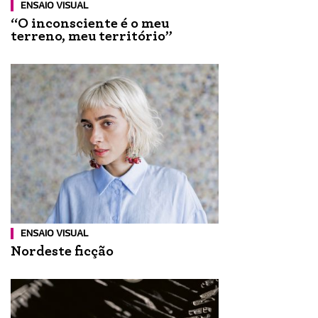
ENSAIO VISUAL
“O inconsciente é o meu
terreno, meu território”
ENSAIO VISUAL
Nordeste ficção