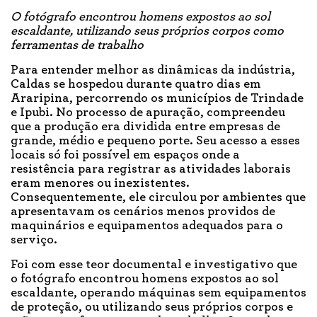
O fotógrafo encontrou homens expostos ao sol
escaldante, utilizando seus próprios corpos como
ferramentas de trabalho
Para entender melhor as dinâmicas da indústria,
Caldas se hospedou durante quatro dias em
Araripina, percorrendo os municípios de Trindade
e Ipubi. No processo de apuração, compreendeu
que a produção era dividida entre empresas de
grande, médio e pequeno porte. Seu acesso a esses
locais só foi possível em espaços onde a
resistência para registrar as atividades laborais
eram menores ou inexistentes.
Consequentemente, ele circulou por ambientes que
apresentavam os cenários menos providos de
maquinários e equipamentos adequados para o
serviço.
Foi com esse teor documental e investigativo que
o fotógrafo encontrou homens expostos ao sol
escaldante, operando máquinas sem equipamentos
de proteção, ou utilizando seus próprios corpos e