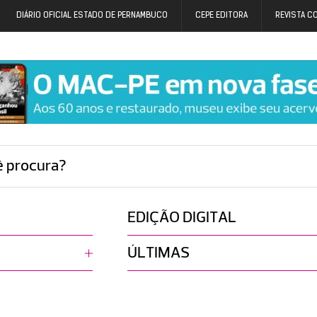
DIÁRIO OFICIAL ESTADO DE PERNAMBUCO
CEPE EDITORA
REVISTA C
ê procura?
EDIÇÃO DIGITAL
ÚLTIMAS