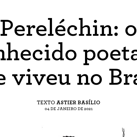
Pereléchin: 
hecido poet
 viveu no Br
TEXTO
ASTIER BASÍLIO
04 DE JANEIRO DE 2021