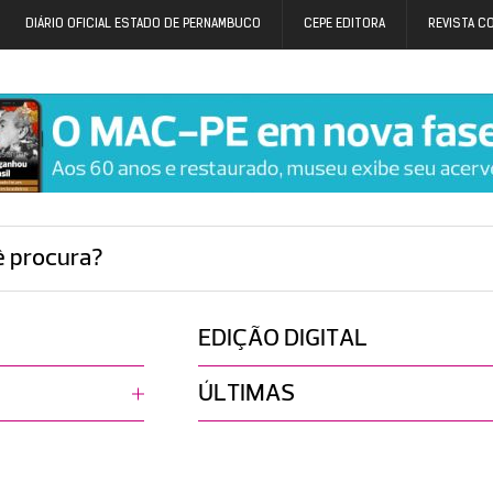
DIÁRIO OFICIAL ESTADO DE PERNAMBUCO
CEPE EDITORA
REVISTA C
ê procura?
EDIÇÃO DIGITAL
ÚLTIMAS