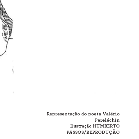
Representação do poeta Valério
Pereléchin
Ilustração
HUMBERTO
PASSOS/REPRODUÇÃO