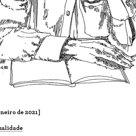
aneiro de 2021]
ualidade