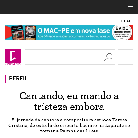
PUBLICIDADE
PERFIL
Cantando, eu mando a
tristeza embora
A jornada da cantora e compositora carioca Teresa
Cristina, de estrela do circuito boêmio na Lapa até se
tornar a Rainha das Lives