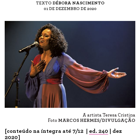
TEXTO
DÉBORA NASCIMENTO
01 DE DEZEMBRO DE 2020
A artista Teresa Cristina
Foto
MARCOS HERMES/DIVULGAÇÃO
[conteúdo na íntegra até 7/12 |
ed. 240
| dez
2020]