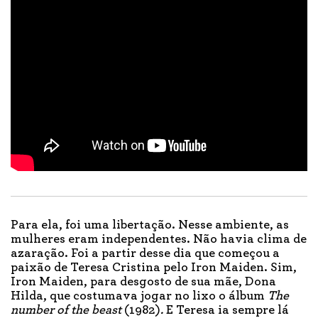
Para ela, foi uma libertação. Nesse ambiente, as
mulheres eram independentes. Não havia clima de
azaração. Foi a partir desse dia que começou a
paixão de Teresa Cristina pelo Iron Maiden. Sim,
Iron Maiden, para desgosto de sua mãe, Dona
Hilda, que costumava jogar no lixo o álbum
The
number of the beast
(1982)
.
E Teresa ia sempre lá