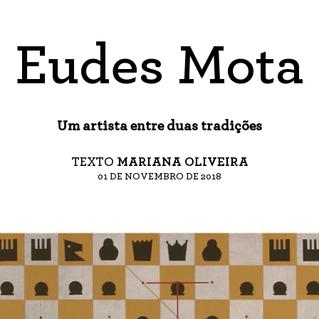
Eudes Mota
Um artista entre duas tradições
TEXTO
MARIANA OLIVEIRA
01 DE NOVEMBRO DE 2018