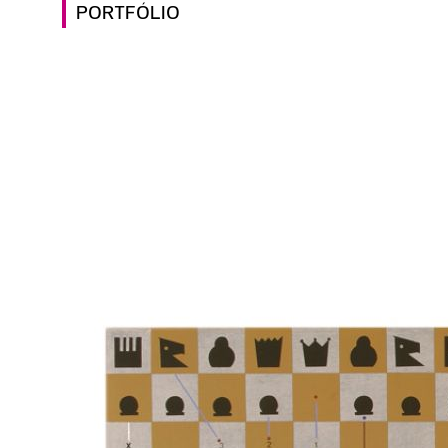
PORTFÓLIO