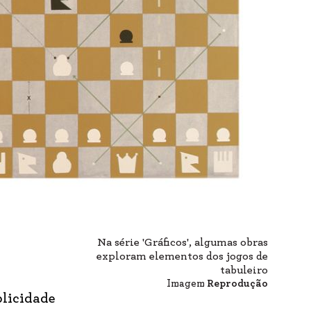
Na série 'Gráficos', algumas obras
exploram elementos dos jogos de
tabuleiro
Imagem
Reprodução
plicidade