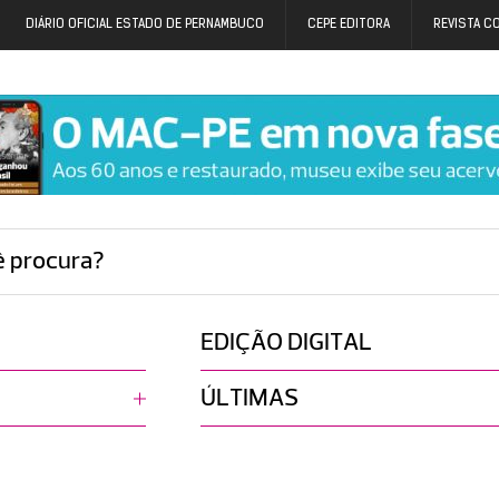
DIÁRIO OFICIAL ESTADO DE PERNAMBUCO
CEPE EDITORA
REVISTA C
ê procura?
EDIÇÃO DIGITAL
ÚLTIMAS