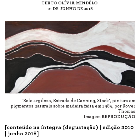
TEXTO
OLÍVIA MINDÊLO
01 DE JUNHO DE 2018
'Solo argiloso, Estrada de Canning, Stock', pintura em
pigmentos naturais sobre madeira feita em 1985, por Rover
Thomas
Imagem
REPRODUÇÃO
[conteúdo na íntegra (degustação) | edição 2010
| junho 2018]