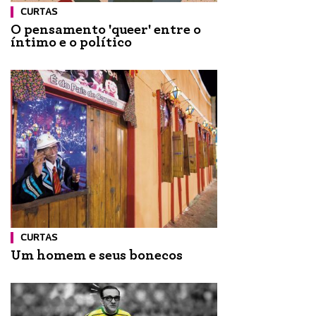
CURTAS
O pensamento 'queer' entre o
íntimo e o político
CURTAS
Um homem e seus bonecos