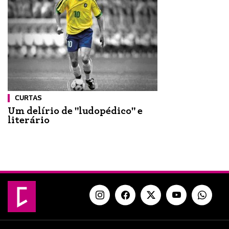
CURTAS
Um delírio de "ludopédico" e
literário