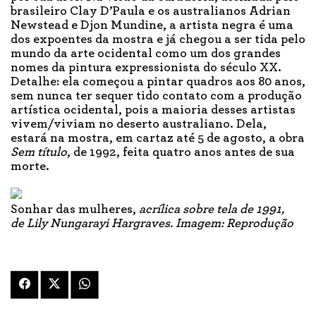
brasileiro Clay D’Paula e os australianos Adrian
Newstead e Djon Mundine, a artista negra é uma
dos expoentes da mostra e já chegou a ser tida pelo
mundo da arte ocidental como um dos grandes
nomes da pintura expressionista do século XX.
Detalhe: ela começou a pintar quadros aos 80 anos,
sem nunca ter sequer tido contato com a produção
artística ocidental, pois a maioria desses artistas
vivem/viviam no deserto australiano. Dela,
estará na mostra, em cartaz até 5 de agosto, a obra
Sem título
, de 1992, feita quatro anos antes de sua
morte.
Sonhar das mulheres,
acrílica sobre tela de 1991,
de Lily Nungarayi Hargraves. Imagem: Reprodução