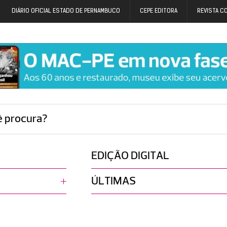
DIÁRIO OFICIAL ESTADO DE PERNAMBUCO
CEPE EDITORA
REVISTA C
ê procura?
EDIÇÃO DIGITAL
ÚLTIMAS