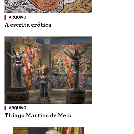
ARQUIVO
A escrita erótica
ARQUIVO
Thiago Martins de Melo