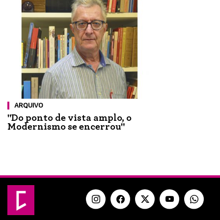
ARQUIVO
"Do ponto de vista amplo, o
Modernismo se encerrou"