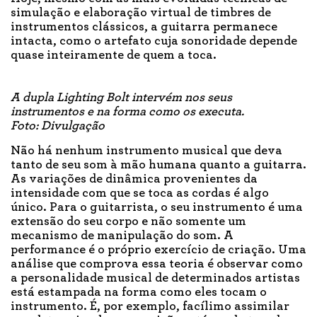
simulação e elaboração virtual de timbres de
instrumentos clássicos, a guitarra permanece
intacta, como o artefato cuja sonoridade depende
quase inteiramente de quem a toca.
A dupla Lighting Bolt intervém nos seus
instrumentos e na forma como os executa.
Foto: Divulgação
Não há nenhum instrumento musical que deva
tanto de seu som à mão humana quanto a guitarra.
As variações de dinâmica provenientes da
intensidade com que se toca as cordas é algo
único. Para o guitarrista, o seu instrumento é uma
extensão do seu corpo e não somente um
mecanismo de manipulação do som. A
performance é o próprio exercício de criação. Uma
análise que comprova essa teoria é observar como
a personalidade musical de determinados artistas
está estampada na forma como eles tocam o
instrumento. É, por exemplo, facílimo assimilar