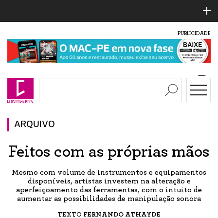
PUBLICIDADE
ARQUIVO
Feitos com as próprias mãos
Mesmo com volume de instrumentos e equipamentos
disponíveis, artistas investem na alteração e
aperfeiçoamento das ferramentas, com o intuito de
aumentar as possibilidades de manipulação sonora
TEXTO
FERNANDO ATHAYDE