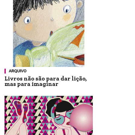
ARQUIVO
Livros não são para dar lição,
mas para imaginar