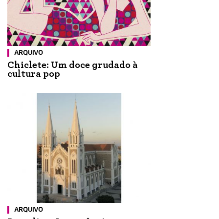
ARQUIVO
Chiclete: Um doce grudado à
cultura pop
ARQUIVO