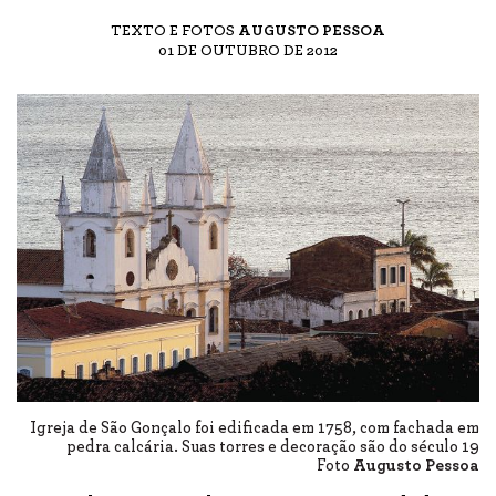
TEXTO E FOTOS
AUGUSTO PESSOA
01 DE OUTUBRO DE 2012
Igreja de São Gonçalo foi edificada em 1758, com fachada em
pedra calcária. Suas torres e decoração são do século 19
Foto
Augusto Pessoa