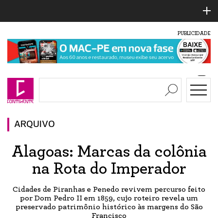
PUBLICIDADE
ARQUIVO
Alagoas: Marcas da colônia
na Rota do Imperador
Cidades de Piranhas e Penedo revivem percurso feito
por Dom Pedro II em 1859, cujo roteiro revela um
preservado patrimônio histórico às margens do São
Francisco