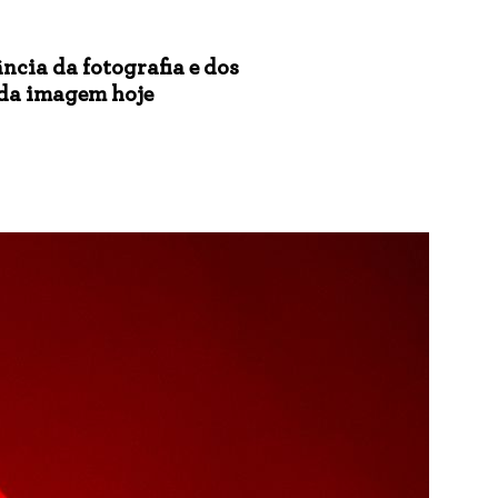
ncia da fotografia e dos
 da imagem hoje