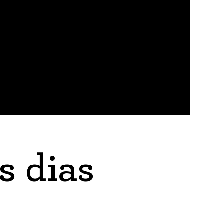
s dias