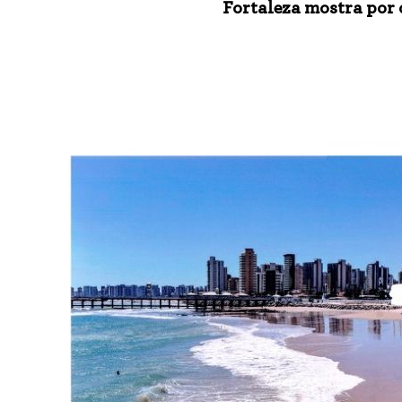
Fortaleza mostra por 