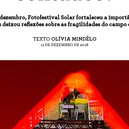
e dezembro, Fotofestival Solar fortaleceu a importâ
s deixou reflexões sobre as fragilidades do campo
TEXTO
OLÍVIA MINDÊLO
11 DE DEZEMBRO DE 2018