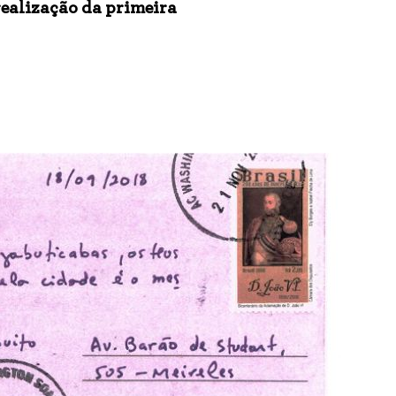
realização da primeira