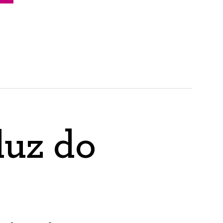
luz do