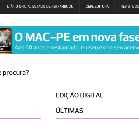
DIÁRIO OFICIAL ESTADO DE PERNAMBUCO
CEPE EDITORA
REVISTA C
ê procura?
EDIÇÃO DIGITAL
ÚLTIMAS