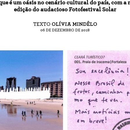
que é um oásis no cenário cultural do país, com a 
edição do audacioso Fotofestival Solar
TEXTO
OLÍVIA MINDÊLO
06 DE DEZEMBRO DE 2018