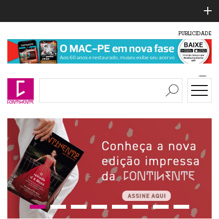
PUBLICIDADE