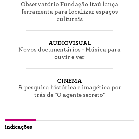
Observatório Fundação Itaú lança
ferramenta para localizar espaços
culturais
AUDIOVISUAL
Novos documentários - Música para
ouvir e ver
CINEMA
A pesquisa histórica e imagética por
trás de "O agente secreto"
indicações