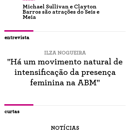
Michael Sullivan e Clayton
Barros são atrações do Seis e
Meia
entrevista
ILZA NOGUEIRA
"Há um movimento natural de
intensificação da presença
feminina na ABM"
curtas
NOTÍCIAS