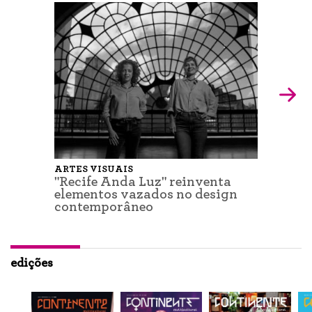
ARTES VISUAIS
"Recife Anda Luz" reinventa
elementos vazados no design
contemporâneo
edições