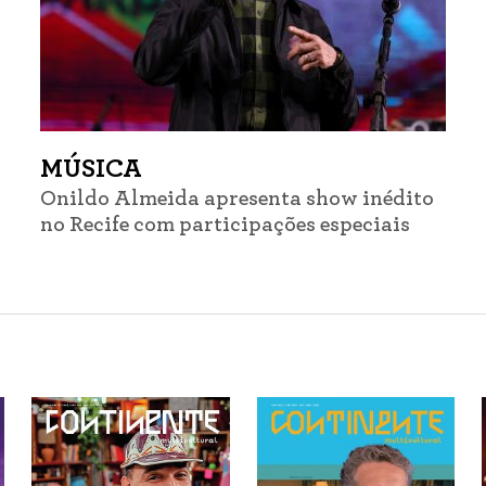
MÚSICA
Onildo Almeida apresenta show inédito
no Recife com participações especiais