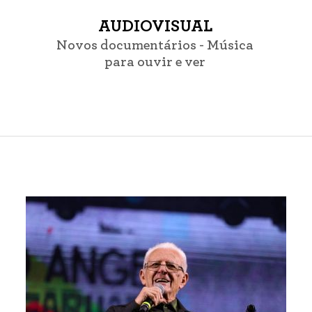
AUDIOVISUAL
Novos documentários - Música
para ouvir e ver