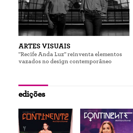
ARTES VISUAIS
"Recife Anda Luz" reinventa elementos
vazados no design contemporâneo
edições