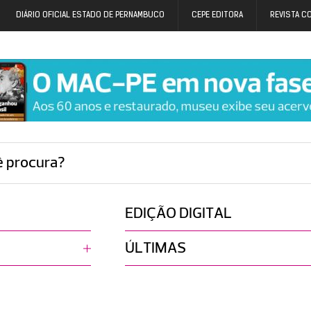
DIÁRIO OFICIAL ESTADO DE PERNAMBUCO
CEPE EDITORA
REVISTA C
ê procura?
EDIÇÃO DIGITAL
ÚLTIMAS