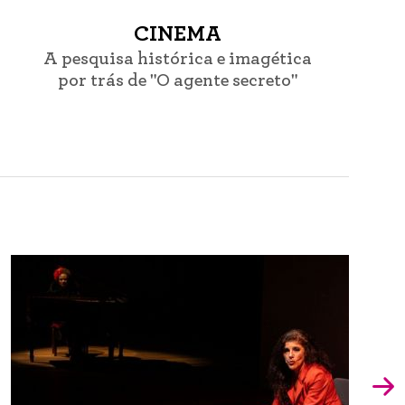
CINEMA
A pesquisa histórica e imagética
por trás de "O agente secreto"