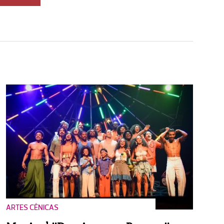
ARTES CÊNICAS