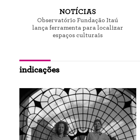
NOTÍCIAS
Observatório Fundação Itaú
lança ferramenta para localizar
espaços culturais
indicações