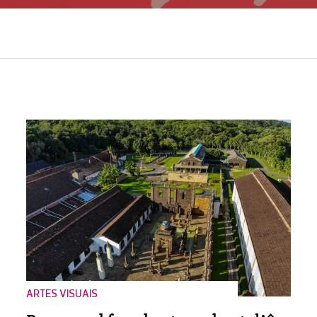
ARTES VISUAIS