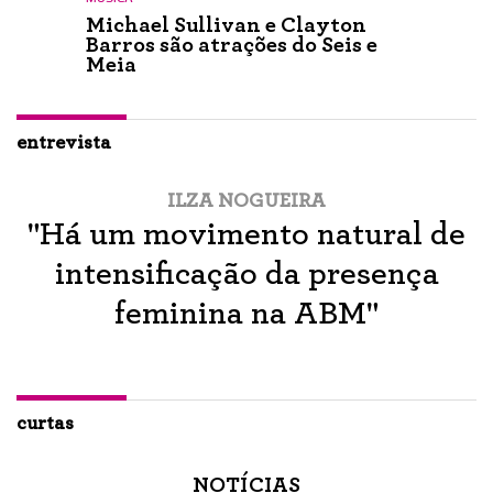
Michael Sullivan e Clayton
Barros são atrações do Seis e
Meia
entrevista
ILZA NOGUEIRA
"Há um movimento natural de
intensificação da presença
feminina na ABM"
curtas
NOTÍCIAS