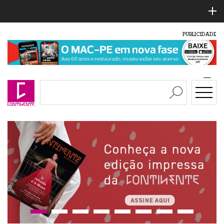
PUBLICIDADE