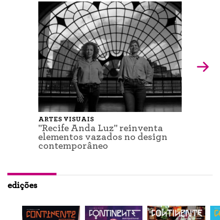
ARTES VISUAIS
"Recife Anda Luz" reinventa
elementos vazados no design
contemporâneo
edições