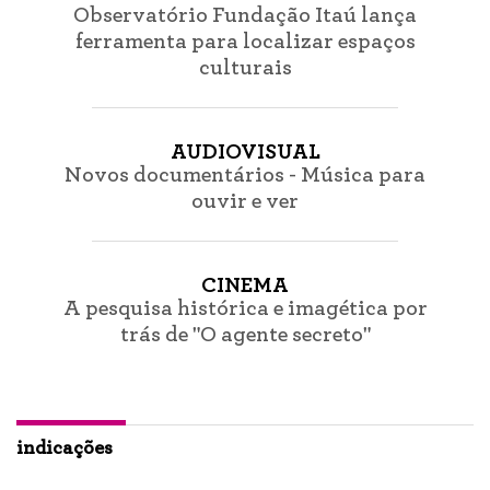
Observatório Fundação Itaú lança
ferramenta para localizar espaços
culturais
AUDIOVISUAL
Novos documentários - Música para
ouvir e ver
CINEMA
A pesquisa histórica e imagética por
trás de "O agente secreto"
indicações