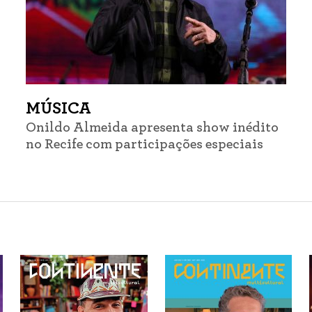
MÚSICA
Onildo Almeida apresenta show inédito
no Recife com participações especiais