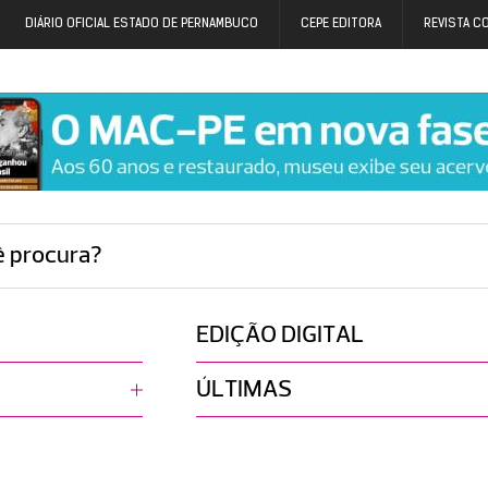
DIÁRIO OFICIAL ESTADO DE PERNAMBUCO
CEPE EDITORA
REVISTA C
ê procura?
EDIÇÃO DIGITAL
ÚLTIMAS