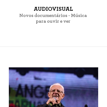
AUDIOVISUAL
Novos documentários - Música
para ouvir e ver