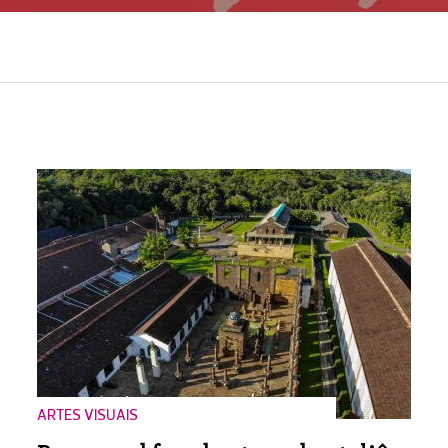
ARTES VISUAIS