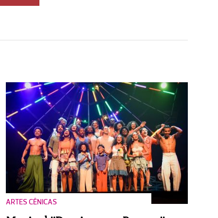
ARTES CÊNICAS