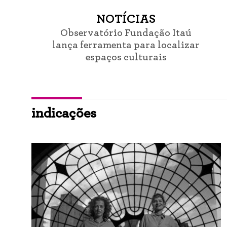
NOTÍCIAS
Observatório Fundação Itaú
lança ferramenta para localizar
espaços culturais
indicações