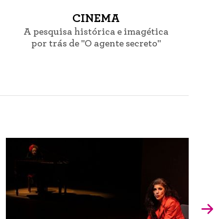
CINEMA
A pesquisa histórica e imagética
por trás de "O agente secreto"