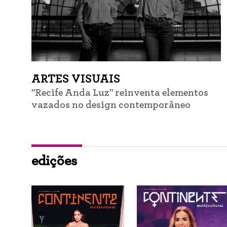
ARTES VISUAIS
"Recife Anda Luz" reinventa elementos
vazados no design contemporâneo
edições