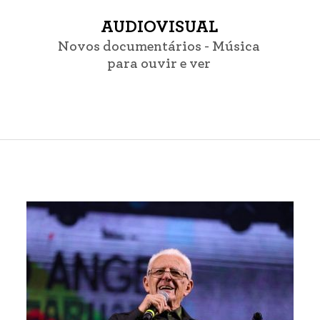
AUDIOVISUAL
Novos documentários - Música
para ouvir e ver