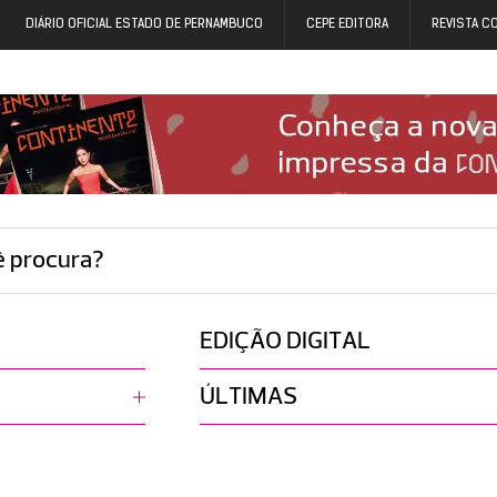
DIÁRIO OFICIAL ESTADO DE PERNAMBUCO
CEPE EDITORA
REVISTA C
ê procura?
EDIÇÃO DIGITAL
ÚLTIMAS