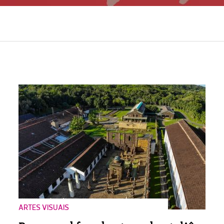
ARTES VISUAIS