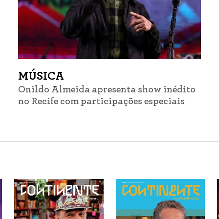
MÚSICA
Onildo Almeida apresenta show inédito
no Recife com participações especiais