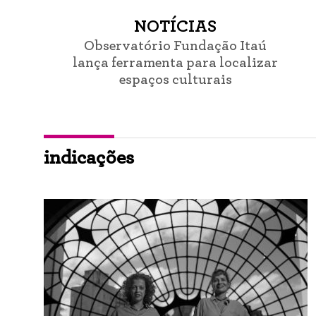
NOTÍCIAS
Observatório Fundação Itaú
lança ferramenta para localizar
espaços culturais
indicações