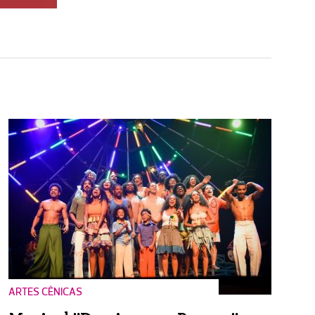
ARTES CÊNICAS