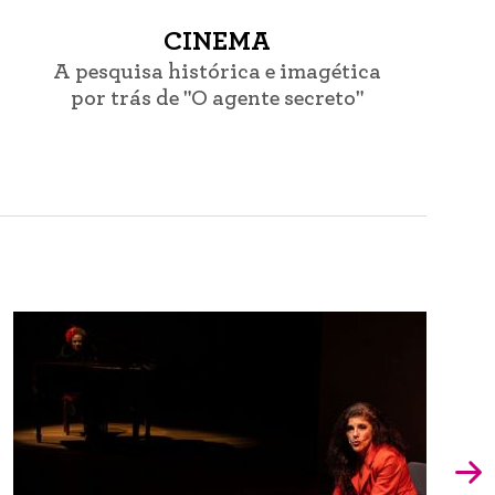
CINEMA
A pesquisa histórica e imagética
por trás de "O agente secreto"