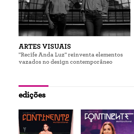
ARTES VISUAIS
"Recife Anda Luz" reinventa elementos
vazados no design contemporâneo
edições