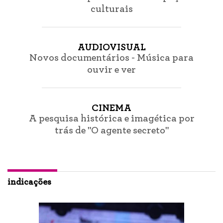
culturais
AUDIOVISUAL
Novos documentários - Música para
ouvir e ver
CINEMA
A pesquisa histórica e imagética por
trás de "O agente secreto"
indicações