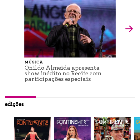
MÚSICA
Onildo Almeida apresenta
show inédito no Recife com
participações especiais
edições