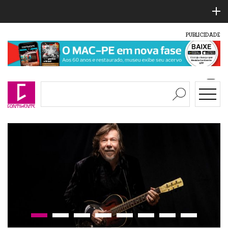
PUBLICIDADE