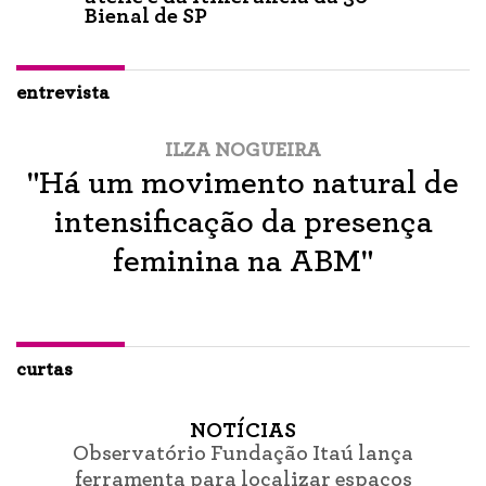
Bienal de SP
entrevista
ILZA NOGUEIRA
"Há um movimento natural de
intensificação da presença
feminina na ABM"
curtas
NOTÍCIAS
Observatório Fundação Itaú lança
ferramenta para localizar espaços