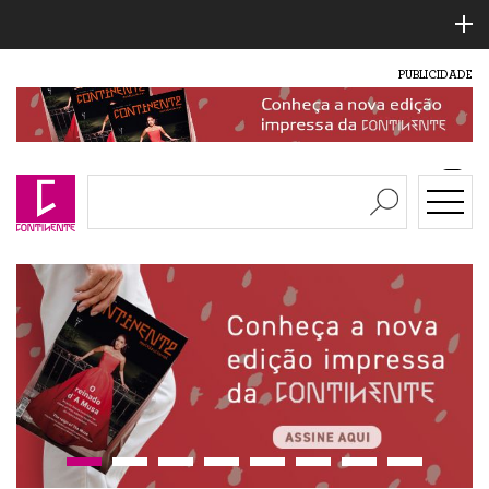
PUBLICIDADE