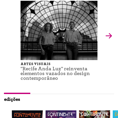
ARTES VISUAIS
"Recife Anda Luz" reinventa
elementos vazados no design
contemporâneo
edições