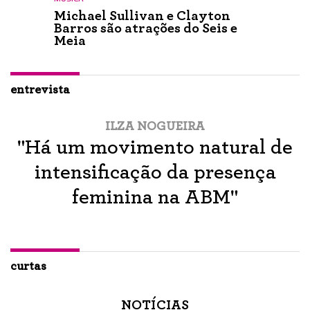
Michael Sullivan e Clayton
Barros são atrações do Seis e
Meia
entrevista
ILZA NOGUEIRA
"Há um movimento natural de
intensificação da presença
feminina na ABM"
curtas
NOTÍCIAS