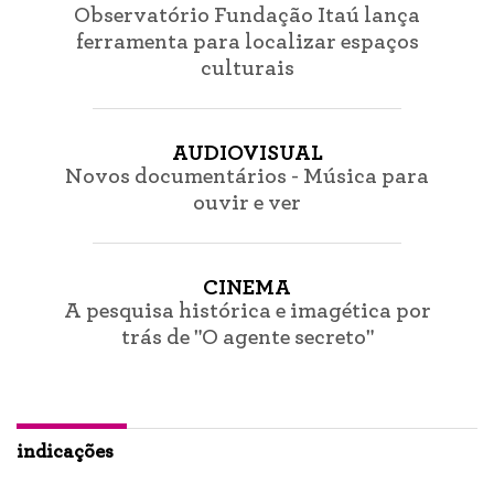
Observatório Fundação Itaú lança
ferramenta para localizar espaços
culturais
AUDIOVISUAL
Novos documentários - Música para
ouvir e ver
CINEMA
A pesquisa histórica e imagética por
trás de "O agente secreto"
indicações