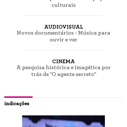
culturais
AUDIOVISUAL
Novos documentários - Música para
ouvir e ver
CINEMA
A pesquisa histórica e imagética por
trás de "O agente secreto"
indicações