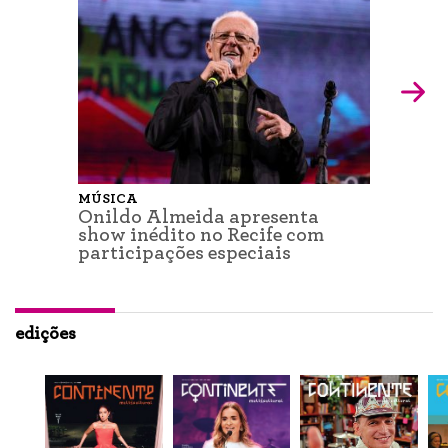
MÚSICA
Onildo Almeida apresenta
show inédito no Recife com
participações especiais
edições