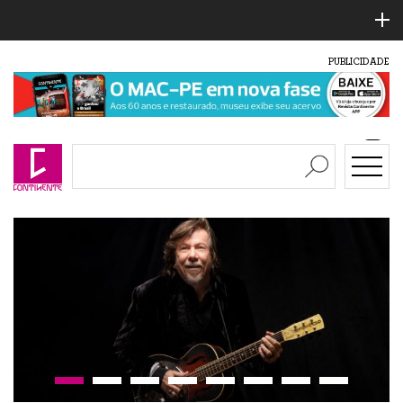
PUBLICIDADE