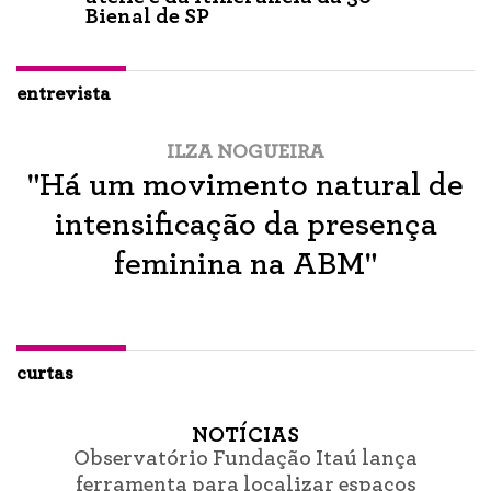
Bienal de SP
entrevista
ILZA NOGUEIRA
"Há um movimento natural de
intensificação da presença
feminina na ABM"
curtas
NOTÍCIAS
Observatório Fundação Itaú lança
ferramenta para localizar espaços