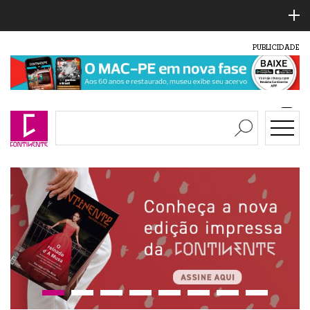
PUBLICIDADE