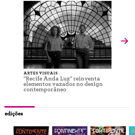
ARTES VISUAIS
"Recife Anda Luz" reinventa
elementos vazados no design
contemporâneo
edições