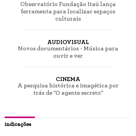
Observatório Fundação Itaú lança
ferramenta para localizar espaços
culturais
AUDIOVISUAL
Novos documentários - Música para
ouvir e ver
CINEMA
A pesquisa histórica e imagética por
trás de "O agente secreto"
indicações