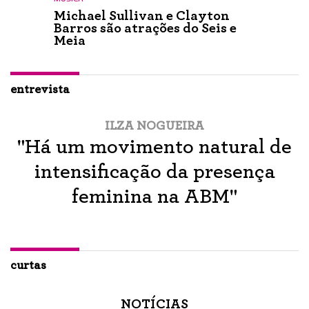
Michael Sullivan e Clayton
Barros são atrações do Seis e
Meia
entrevista
ILZA NOGUEIRA
"Há um movimento natural de
intensificação da presença
feminina na ABM"
curtas
NOTÍCIAS