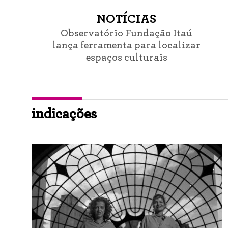
NOTÍCIAS
Observatório Fundação Itaú
lança ferramenta para localizar
espaços culturais
indicações