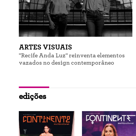
ARTES VISUAIS
"Recife Anda Luz" reinventa elementos
vazados no design contemporâneo
edições