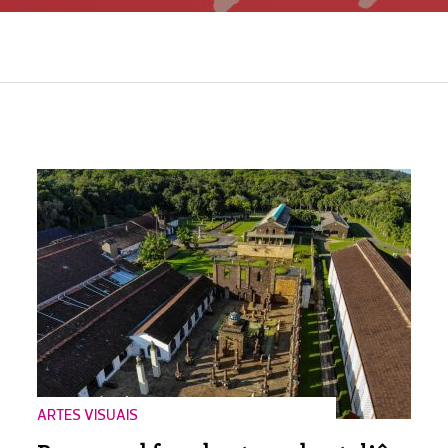
ARTES VISUAIS