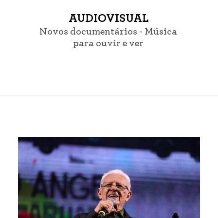
AUDIOVISUAL
Novos documentários - Música
para ouvir e ver