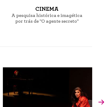
CINEMA
A pesquisa histórica e imagética
por trás de "O agente secreto"