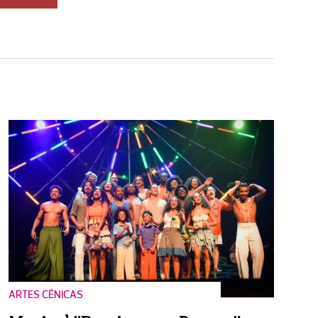
ARTES CÊNICAS