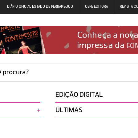
DIÁRIO OFICIAL ESTADO DE PERNAMBUCO
CEPE EDITORA
REVISTA C
ê procura?
EDIÇÃO DIGITAL
ÚLTIMAS