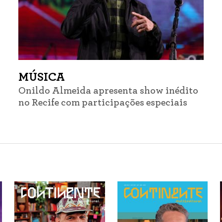
MÚSICA
Onildo Almeida apresenta show inédito
no Recife com participações especiais