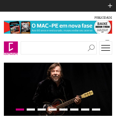
PUBLICIDADE