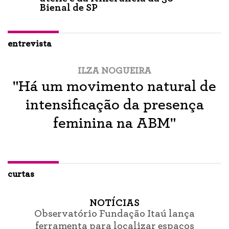
Bienal de SP
entrevista
ILZA NOGUEIRA
"Há um movimento natural de
intensificação da presença
feminina na ABM"
curtas
NOTÍCIAS
Observatório Fundação Itaú lança
ferramenta para localizar espaços