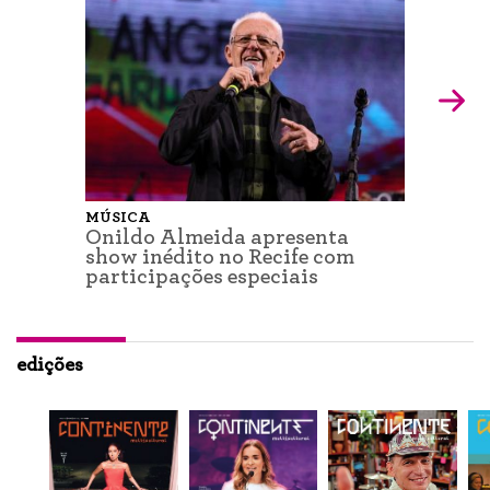
MÚSICA
Onildo Almeida apresenta
show inédito no Recife com
participações especiais
edições