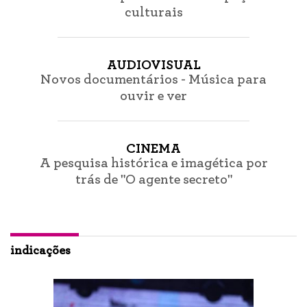
culturais
AUDIOVISUAL
Novos documentários - Música para
ouvir e ver
CINEMA
A pesquisa histórica e imagética por
trás de "O agente secreto"
indicações