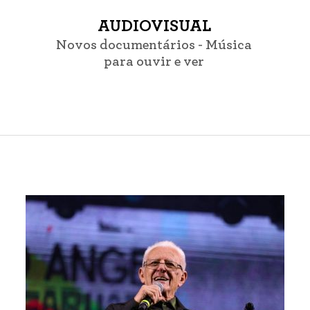
AUDIOVISUAL
Novos documentários - Música
para ouvir e ver