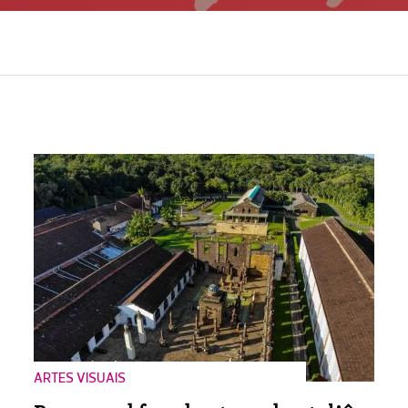
ARTES VISUAIS