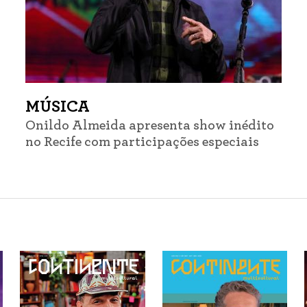
MÚSICA
Onildo Almeida apresenta show inédito
no Recife com participações especiais