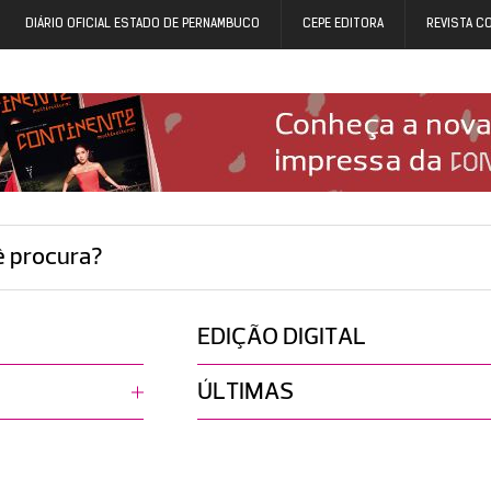
DIÁRIO OFICIAL ESTADO DE PERNAMBUCO
CEPE EDITORA
REVISTA C
ê procura?
EDIÇÃO DIGITAL
ÚLTIMAS