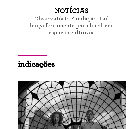
NOTÍCIAS
Observatório Fundação Itaú
lança ferramenta para localizar
espaços culturais
indicações