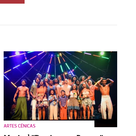
ARTES CÊNICAS