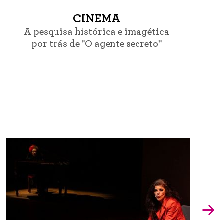
CINEMA
A pesquisa histórica e imagética
por trás de "O agente secreto"