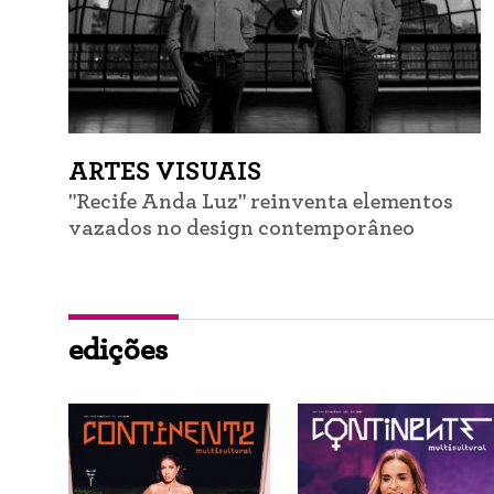
ARTES VISUAIS
"Recife Anda Luz" reinventa elementos
vazados no design contemporâneo
edições