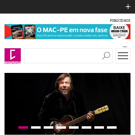
PUBLICIDADE