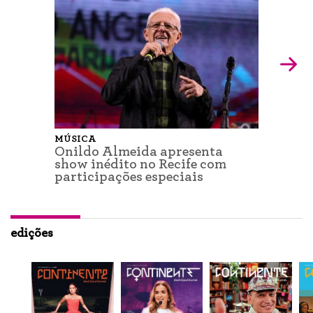
MÚSICA
Onildo Almeida apresenta
show inédito no Recife com
participações especiais
edições