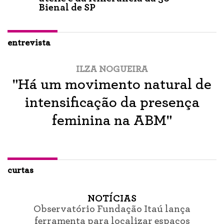
Bienal de SP
entrevista
ILZA NOGUEIRA
"Há um movimento natural de
intensificação da presença
feminina na ABM"
curtas
NOTÍCIAS
Observatório Fundação Itaú lança
ferramenta para localizar espaços