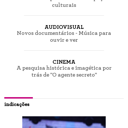
culturais
AUDIOVISUAL
Novos documentários - Música para
ouvir e ver
CINEMA
A pesquisa histórica e imagética por
trás de "O agente secreto"
indicações