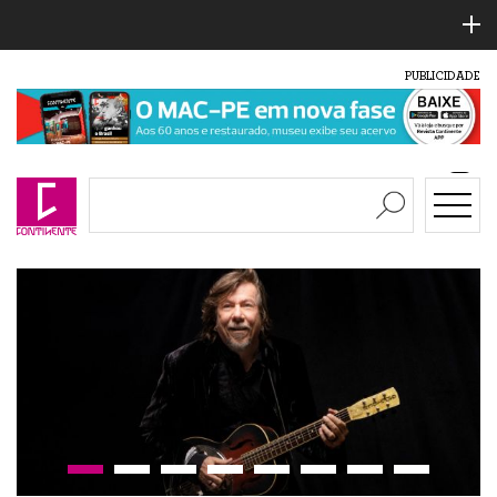
PUBLICIDADE