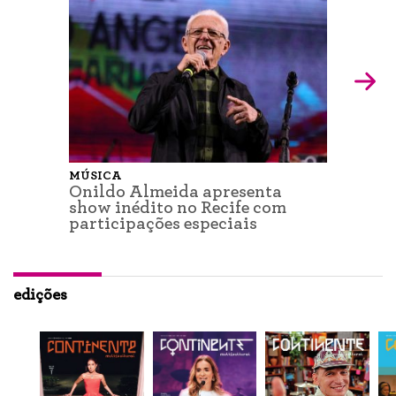
MÚSICA
Onildo Almeida apresenta
show inédito no Recife com
participações especiais
edições