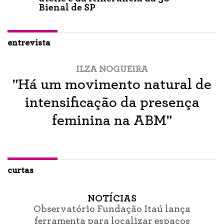
Bienal de SP
entrevista
ILZA NOGUEIRA
"Há um movimento natural de
intensificação da presença
feminina na ABM"
curtas
NOTÍCIAS
Observatório Fundação Itaú lança
ferramenta para localizar espaços