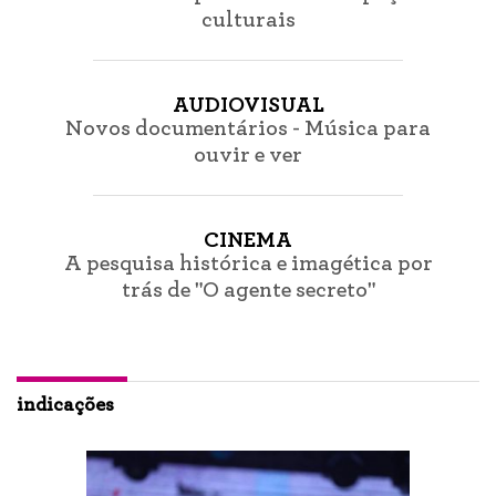
culturais
AUDIOVISUAL
Novos documentários - Música para
ouvir e ver
CINEMA
A pesquisa histórica e imagética por
trás de "O agente secreto"
indicações