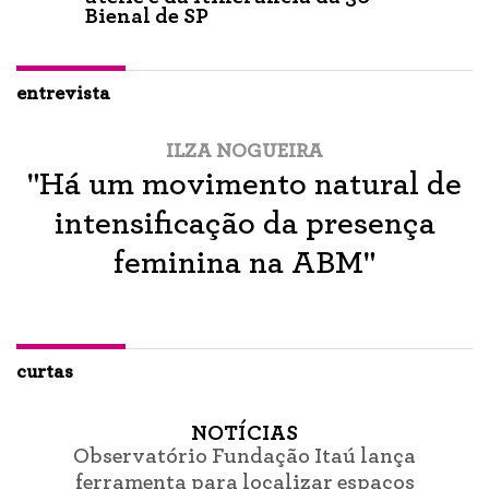
Bienal de SP
entrevista
ILZA NOGUEIRA
"Há um movimento natural de
intensificação da presença
feminina na ABM"
curtas
NOTÍCIAS
Observatório Fundação Itaú lança
ferramenta para localizar espaços