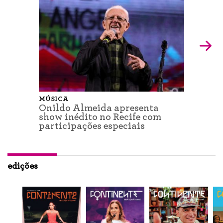
MÚSICA
Onildo Almeida apresenta
show inédito no Recife com
participações especiais
edições