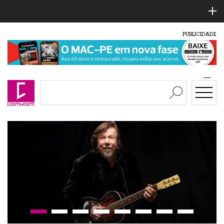
PUBLICIDADE