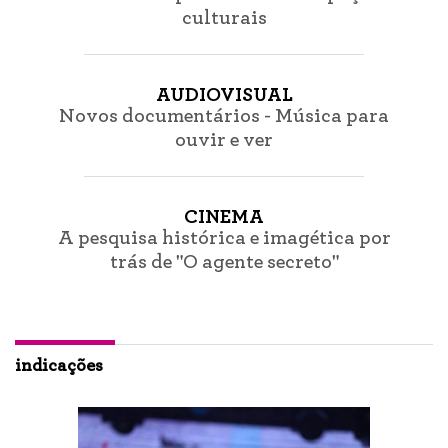
culturais
AUDIOVISUAL
Novos documentários - Música para
ouvir e ver
CINEMA
A pesquisa histórica e imagética por
trás de "O agente secreto"
indicações