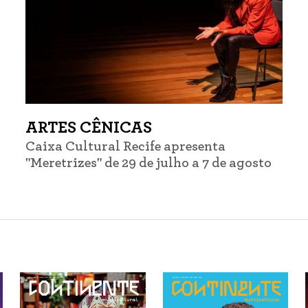
ARTES CÊNICAS
Caixa Cultural Recife apresenta
"Meretrizes" de 29 de julho a 7 de agosto