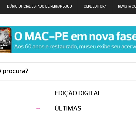
DIÁRIO OFICIAL ESTADO DE PERNAMBUCO
CEPE EDITORA
REVISTA C
ê procura?
EDIÇÃO DIGITAL
ÚLTIMAS