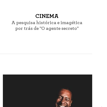
CINEMA
A pesquisa histórica e imagética
por trás de "O agente secreto"