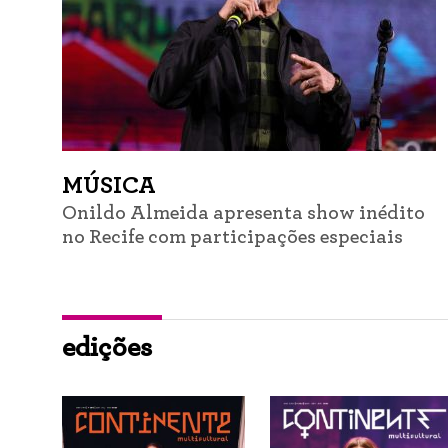
MÚSICA
Onildo Almeida apresenta show inédito
no Recife com participações especiais
edições