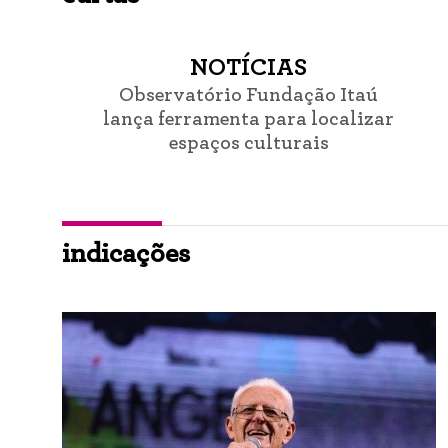
NOTÍCIAS
Observatório Fundação Itaú
lança ferramenta para localizar
espaços culturais
indicações