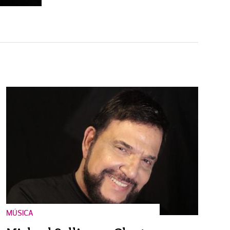
MÚSICA