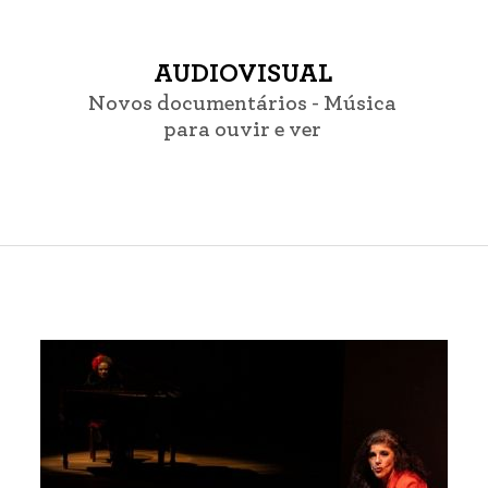
AUDIOVISUAL
Novos documentários - Música
para ouvir e ver