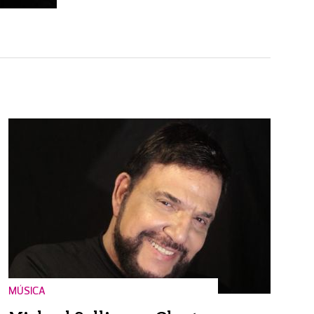
MÚSICA