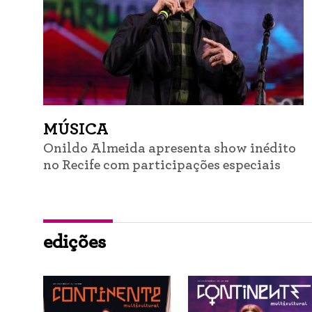
MÚSICA
Onildo Almeida apresenta show inédito
no Recife com participações especiais
edições