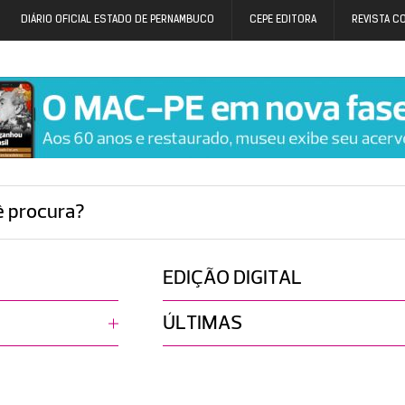
DIÁRIO OFICIAL ESTADO DE PERNAMBUCO
CEPE EDITORA
REVISTA C
ê procura?
EDIÇÃO DIGITAL
ÚLTIMAS