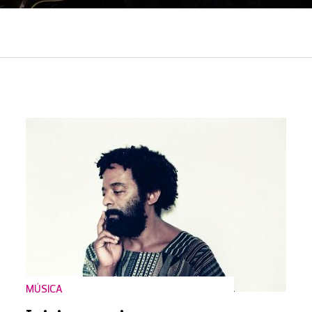
MÚSICA