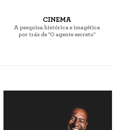
CINEMA
A pesquisa histórica e imagética
por trás de "O agente secreto"