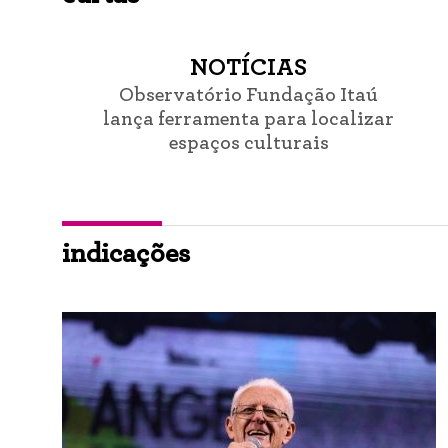
NOTÍCIAS
Observatório Fundação Itaú
lança ferramenta para localizar
espaços culturais
indicações