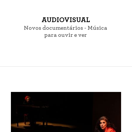
AUDIOVISUAL
Novos documentários - Música
para ouvir e ver