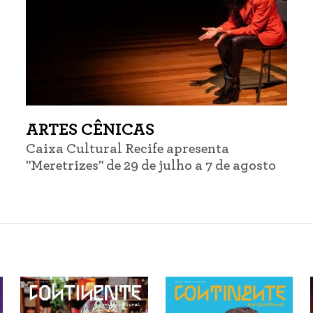
ARTES CÊNICAS
Caixa Cultural Recife apresenta
"Meretrizes" de 29 de julho a 7 de agosto