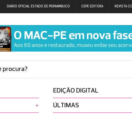
DIÁRIO OFICIAL ESTADO DE PERNAMBUCO
CEPE EDITORA
REVISTA C
ê procura?
EDIÇÃO DIGITAL
ÚLTIMAS