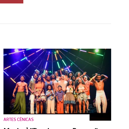
ARTES CÊNICAS