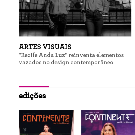
ARTES VISUAIS
"Recife Anda Luz" reinventa elementos
vazados no design contemporâneo
edições