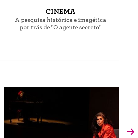
CINEMA
A pesquisa histórica e imagética
por trás de "O agente secreto"