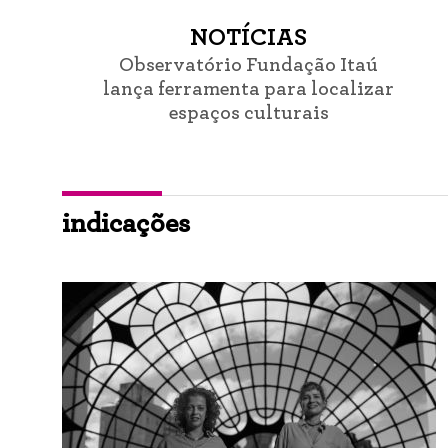
NOTÍCIAS
Observatório Fundação Itaú
lança ferramenta para localizar
espaços culturais
indicações