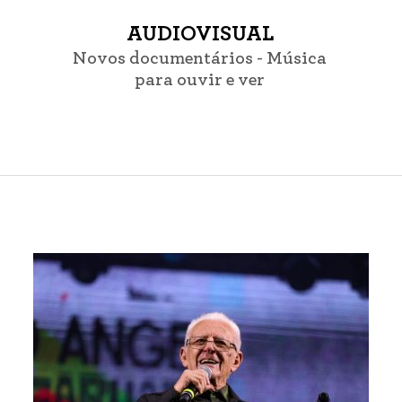
AUDIOVISUAL
Novos documentários - Música
para ouvir e ver