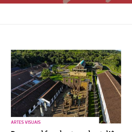
ARTES VISUAIS