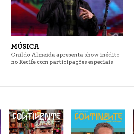
MÚSICA
Onildo Almeida apresenta show inédito
no Recife com participações especiais