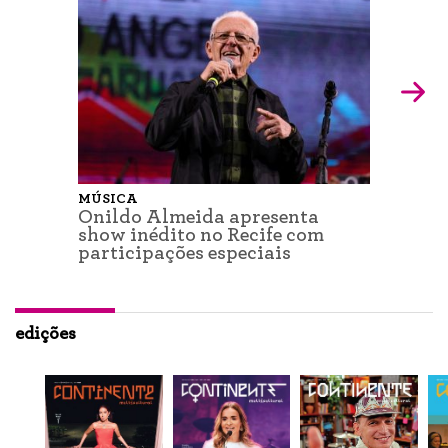
MÚSICA
Onildo Almeida apresenta
show inédito no Recife com
participações especiais
edições