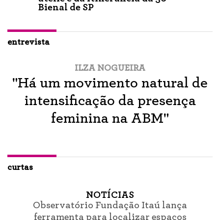
Bienal de SP
entrevista
ILZA NOGUEIRA
"Há um movimento natural de
intensificação da presença
feminina na ABM"
curtas
NOTÍCIAS
Observatório Fundação Itaú lança
ferramenta para localizar espaços