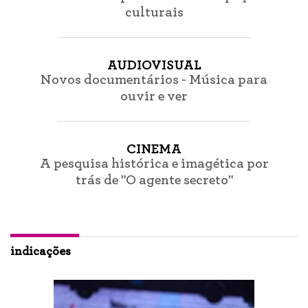
culturais
AUDIOVISUAL
Novos documentários - Música para
ouvir e ver
CINEMA
A pesquisa histórica e imagética por
trás de "O agente secreto"
indicações