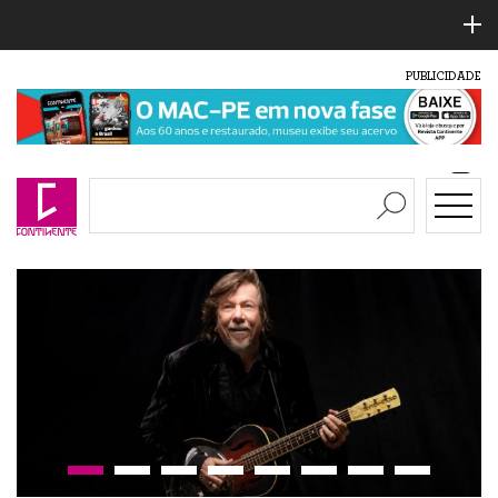
PUBLICIDADE