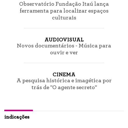
Observatório Fundação Itaú lança
ferramenta para localizar espaços
culturais
AUDIOVISUAL
Novos documentários - Música para
ouvir e ver
CINEMA
A pesquisa histórica e imagética por
trás de "O agente secreto"
indicações