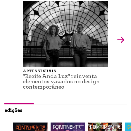
ARTES VISUAIS
"Recife Anda Luz" reinventa
elementos vazados no design
contemporâneo
edições