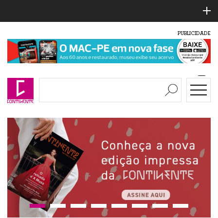
PUBLICIDADE