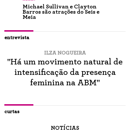
Michael Sullivan e Clayton
Barros são atrações do Seis e
Meia
entrevista
ILZA NOGUEIRA
"Há um movimento natural de
intensificação da presença
feminina na ABM"
curtas
NOTÍCIAS