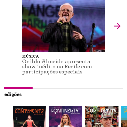
MÚSICA
Onildo Almeida apresenta
show inédito no Recife com
participações especiais
edições