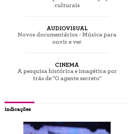
culturais
AUDIOVISUAL
Novos documentários - Música para
ouvir e ver
CINEMA
A pesquisa histórica e imagética por
trás de "O agente secreto"
indicações