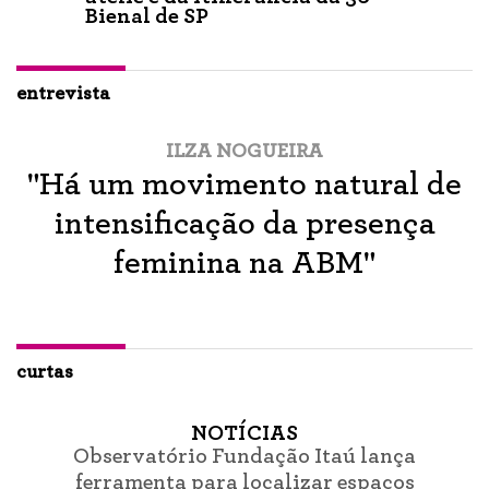
Bienal de SP
entrevista
ILZA NOGUEIRA
"Há um movimento natural de
intensificação da presença
feminina na ABM"
curtas
NOTÍCIAS
Observatório Fundação Itaú lança
ferramenta para localizar espaços