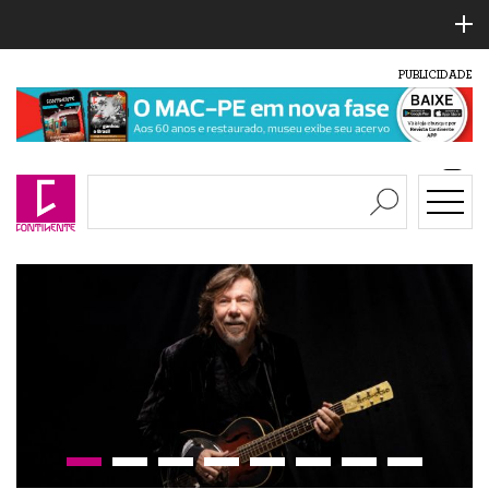
PUBLICIDADE