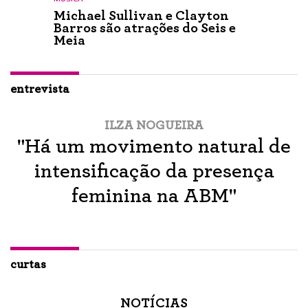
Michael Sullivan e Clayton
Barros são atrações do Seis e
Meia
entrevista
ILZA NOGUEIRA
"Há um movimento natural de
intensificação da presença
feminina na ABM"
curtas
NOTÍCIAS