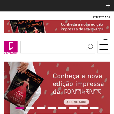
PUBLICIDADE