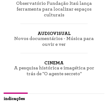
Observatório Fundação Itaú lança
ferramenta para localizar espaços
culturais
AUDIOVISUAL
Novos documentários - Música para
ouvir e ver
CINEMA
A pesquisa histórica e imagética por
trás de "O agente secreto"
indicações