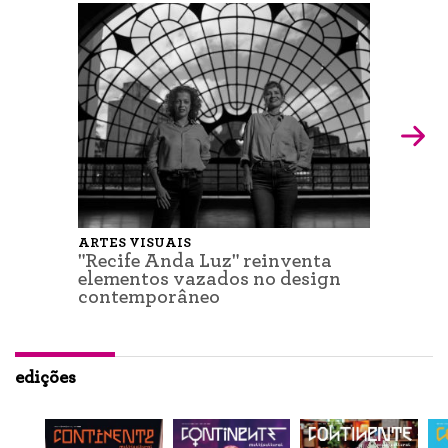
ARTES VISUAIS
"Recife Anda Luz" reinventa
elementos vazados no design
contemporâneo
edições