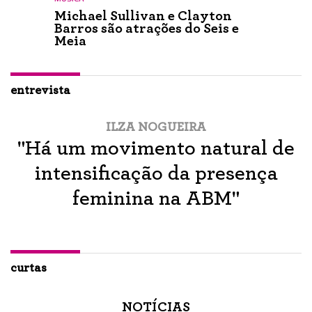
Michael Sullivan e Clayton
Barros são atrações do Seis e
Meia
entrevista
ILZA NOGUEIRA
"Há um movimento natural de
intensificação da presença
feminina na ABM"
curtas
NOTÍCIAS