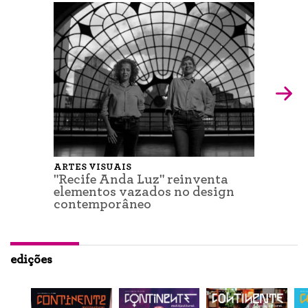
ARTES VISUAIS
"Recife Anda Luz" reinventa
elementos vazados no design
contemporâneo
edições