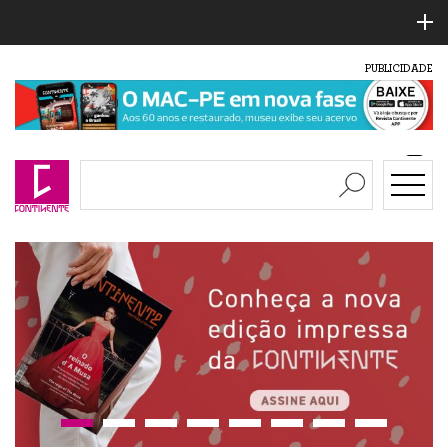
PUBLICIDADE