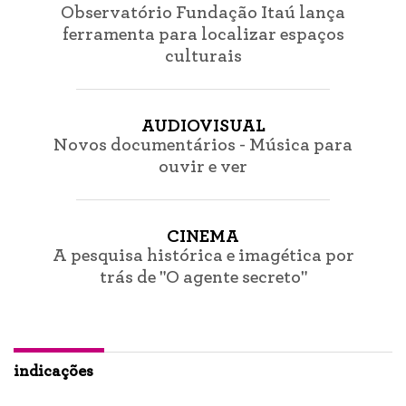
Observatório Fundação Itaú lança
ferramenta para localizar espaços
culturais
AUDIOVISUAL
Novos documentários - Música para
ouvir e ver
CINEMA
A pesquisa histórica e imagética por
trás de "O agente secreto"
indicações