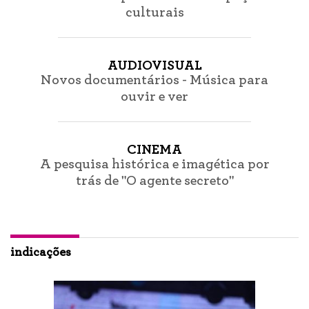
culturais
AUDIOVISUAL
Novos documentários - Música para
ouvir e ver
CINEMA
A pesquisa histórica e imagética por
trás de "O agente secreto"
indicações