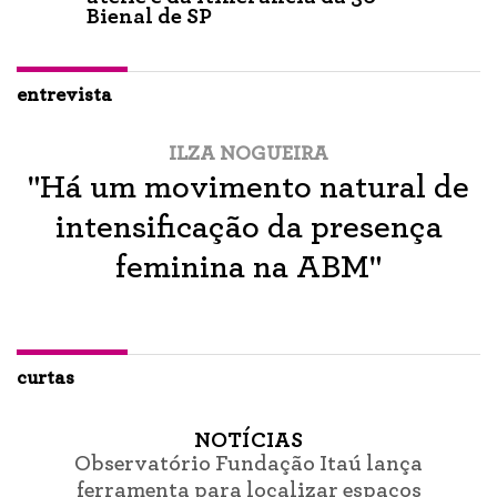
Bienal de SP
entrevista
ILZA NOGUEIRA
"Há um movimento natural de
intensificação da presença
feminina na ABM"
curtas
NOTÍCIAS
Observatório Fundação Itaú lança
ferramenta para localizar espaços