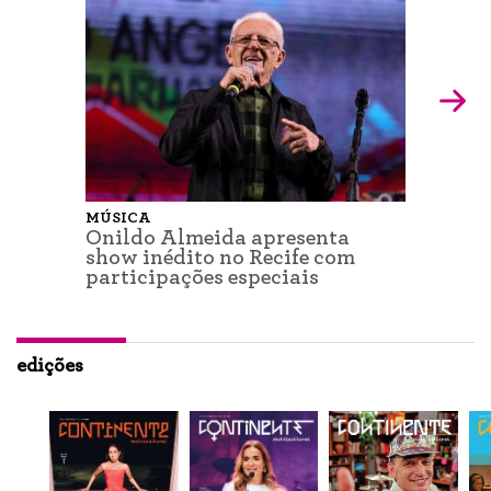
MÚSICA
Onildo Almeida apresenta
show inédito no Recife com
participações especiais
edições