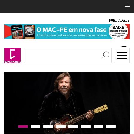
PUBLICIDADE