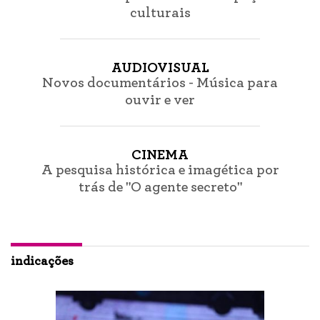
culturais
AUDIOVISUAL
Novos documentários - Música para
ouvir e ver
CINEMA
A pesquisa histórica e imagética por
trás de "O agente secreto"
indicações