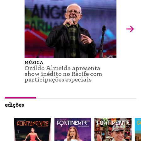
MÚSICA
Onildo Almeida apresenta
show inédito no Recife com
participações especiais
edições