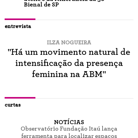
Bienal de SP
entrevista
ILZA NOGUEIRA
"Há um movimento natural de
intensificação da presença
feminina na ABM"
curtas
NOTÍCIAS
Observatório Fundação Itaú lança
ferramenta para localizar espaços