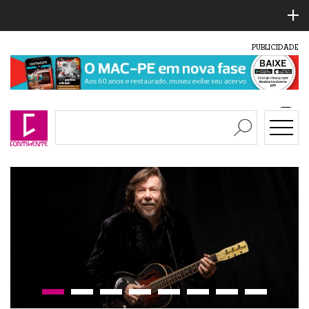
PUBLICIDADE