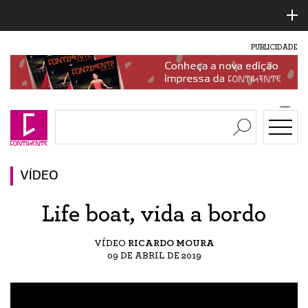
PUBLICIDADE
VÍDEO
Life boat, vida a bordo
VÍDEO
RICARDO MOURA
09 DE ABRIL DE 2019